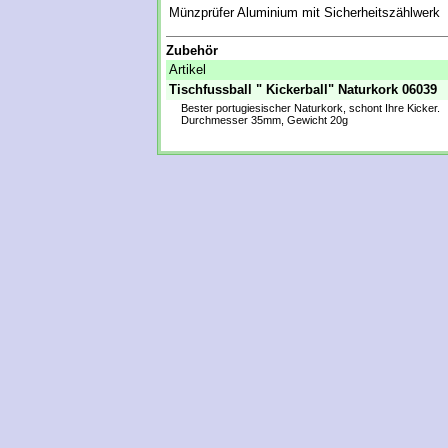
Münzprüfer Aluminium mit Sicherheitszählwerk
Zubehör
Artikel
Tischfussball " Kickerball" Naturkork 06039
Bester portugiesischer Naturkork, schont Ihre Kicker.
Durchmesser 35mm, Gewicht 20g